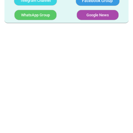
Telegram Channel
Facebook Group
WhatsApp Group
Google News