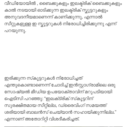
വീഡിയോയിൽ , ബൈക്കുകളും ഇലക്ട്രിക് ബൈക്കുകളും
കാൽ നടയായി ഓടിക്കുന്ന ഇലക്ട്രിക് സ്കൂട്ടറുകളും
അനുവദനീയമാണെന്ന് കാണിക്കുന്നു, എന്നാൽ
സീറ്റുകളുള്ള ഇ സ്കൂട്ടറുകൾ നിരോധിച്ചിരിക്കുന്നു എന്ന്
പറയുന്നു.
ഇരിക്കുന്ന സ്‌കൂട്ടറുകൾ നിരോധിച്ചത്
എന്തുകൊണ്ടാണെന്ന് ചോദിച്ച് ഇൻസ്റ്റാഗ്രാമിലെ ഒരു
സോഷ്യൽ മീഡിയ ഉപയോക്താവിന് മറുപടിയായി
ഐടിസി പറഞ്ഞു: “ഇലക്‌ട്രിക് സ്‌കൂട്ടറിന്
സുരക്ഷിതമായ സീറ്റില്ല, ഡ്രൈവിംഗ് സമയത്ത്
ശരിയായി ബാലൻസ് ചെയ്യാൻ സഹായിക്കുന്നില്ല.”
എന്നാണ് അതോറിറ്റി വിശദീകരിച്ചത്.