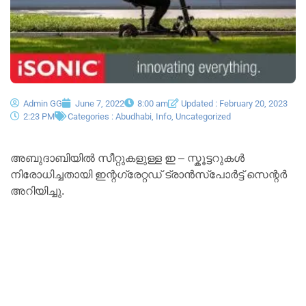
Admin GG
June 7, 2022
8:00 am
Updated : February 20, 2023
2:23 PM
Categories :
Abudhabi
,
Info
,
Uncategorized
അബുദാബിയിൽ സീറ്റുകളുള്ള ഇ – സ്കൂട്ടറുകൾ
നിരോധിച്ചതായി ഇന്റഗ്രേറ്റഡ് ട്രാൻസ്പോർട്ട് സെന്റർ
അറിയിച്ചു.