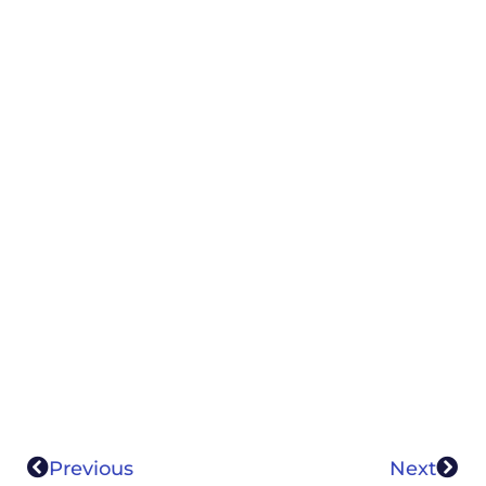
Previous
Next