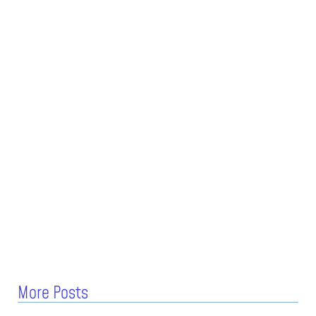
More Posts