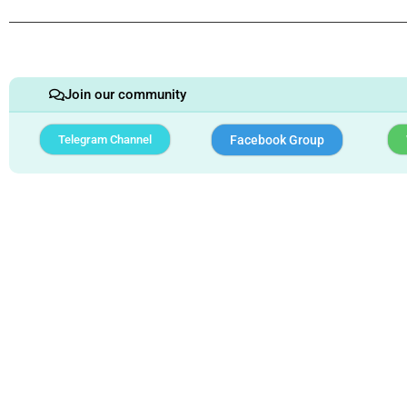
Join our community
Telegram Channel
Facebook Group