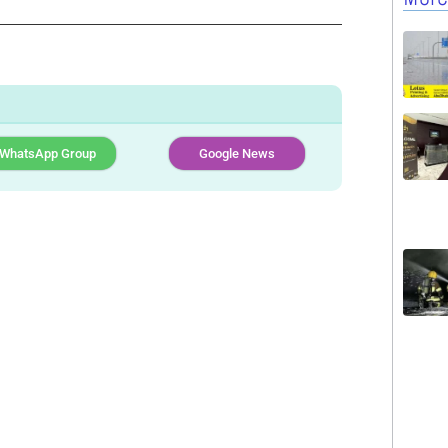
WhatsApp Group
Google News