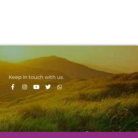
Keep in touch with us.