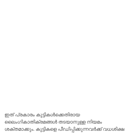
ഇത് പ്രകാരം കുട്ടികള്‍ക്കെതിരായ
ലൈംഗികാതിക്രമങ്ങള്‍ തടയാനുള്ള നിയമം
ശക്തമാക്കും. കുട്ടികളെ പീഡിപ്പിക്കുന്നവര്‍ക്ക് വധശിക്ഷ