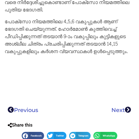
വരെ നിര്‍ദ്ദേശിച്ചുകൊണ്ടാണ് പോക്‌സോ നിയമത്തിലെ
പുതിയ ഭേദഗതി.
പോക്‌സോ നിയമത്തിലെ 4,5,6 വകുപ്പുകള്‍ ആണ്
ഭേദഗതി ചെയ്യുന്നത്. ഹോര്‍മോണ്‍ കുത്തിവെച്ച്
പീഡിപ്പിക്കുന്നത് തടയാന്‍ 9-ാം വകുപ്പിലും കുട്ടികളുടെ
അശ്ലീല ചിത്രം പ്രചരിപ്പിക്കുന്നത് തടയാന്‍ 14,15
വകുപ്പുകളിലും കര്‍ശന വ്യവസ്ഥകൾ ഉള്‍പ്പെടുത്തും.
Previous
Next
Share this
Facebook
Twitter
Telegram
WhatsApp