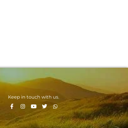
Keep in touch with us.