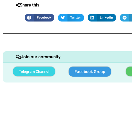
Share this
Facebook
Twitter
LinkedIn
Join our community
Telegram Channel
Facebook Group