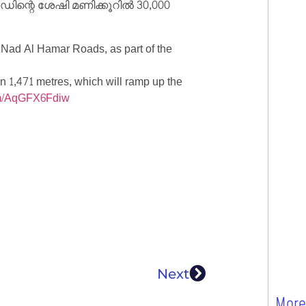
ിന്റെ ശേഷി മണിക്കൂറിൽ 30,000
 Nad Al Hamar Roads, as part of the
 1,471 metres, which will ramp up the
com/AqGFX6Fdiw
Next
More