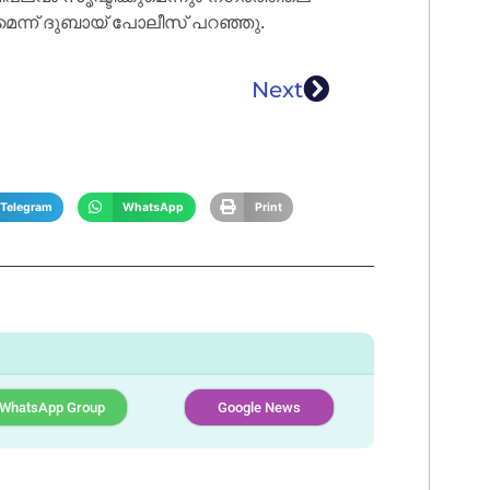
ന്ന് ദുബായ് പോലീസ് പറഞ്ഞു.
Next
Telegram
WhatsApp
Print
WhatsApp Group
Google News