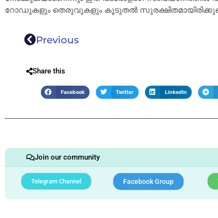
റോഡുകളും തെരുവുകളും കൂടുതൽ സുരക്ഷിതമായിരിക്കുമെ
Previous
Share this
Facebook
Twitter
LinkedIn
Join our community
Telegram Channel
Facebook Group