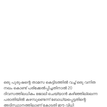
ഒരു പുരുഷന്റെ താമസ കെട്ടിടത്തില്‍ വച്ച് ഒരു വനിത
നഖം കൊണ്ട് പരിക്കേൽപ്പിച്ചതിനാൽ 20
ദിവസത്തിലധികം ജോലി ചെയ്യാന്‍ കഴിഞ്ഞില്ലെന്ന
പരാതിയില്‍ കഴമ്പുണ്ടെന്ന് ബോധ്യപ്പെട്ടതിന്റെ
അടിസ്ഥാനത്തിലാണ് കോടതി ഈ വിധി