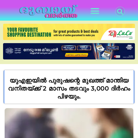
യുഎഇയില്‍ പുരുഷന്റെ മുഖത്ത് മാന്തിയ
വനിതയ്ക്ക് 2 മാസം തടവും 3,000 ദിര്‍ഹം
പിഴയും.