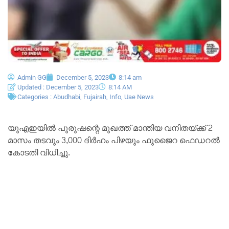
Admin GG
December 5, 2023
8:14 am
Updated : December 5, 2023
8:14 AM
Categories :
Abudhabi
,
Fujairah
,
Info
,
Uae News
യുഎഇയില്‍ പുരുഷന്റെ മുഖത്ത് മാന്തിയ വനിതയ്ക്ക് 2
മാസം തടവും 3,000 ദിര്‍ഹം പിഴയും ഫുജൈറ ഫെഡറല്‍
കോടതി വിധിച്ചു.