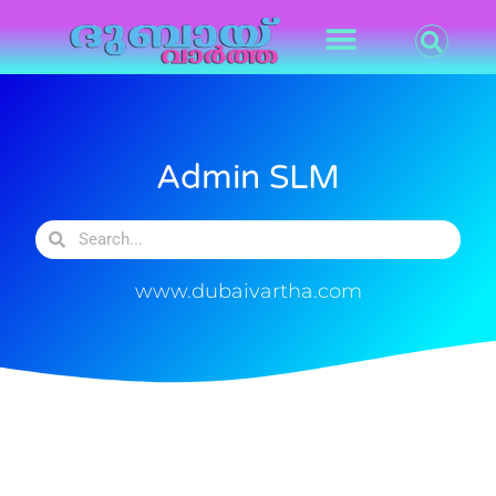
Admin SLM
www.dubaivartha.com