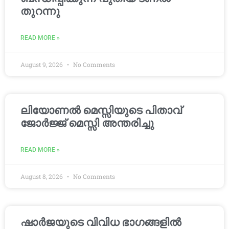
തുറന്നു
READ MORE »
August 9, 2026
No Comments
ലിയോണൽ മെസ്സിയുടെ പിതാവ്
ജോർജ്ജ് മെസ്സി അന്തരിച്ചു
READ MORE »
August 8, 2026
No Comments
ഷാർജയുടെ വിവിധ ഭാഗങ്ങളിൽ