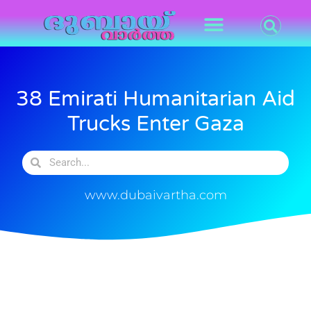
38 Emirati Humanitarian Aid
Trucks Enter Gaza
www.dubaivartha.com