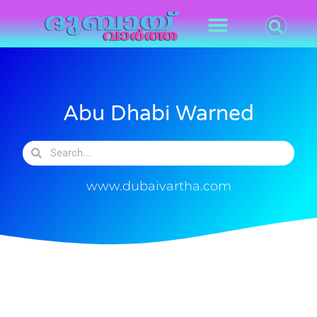
Abu Dhabi Warned
www.dubaivartha.com