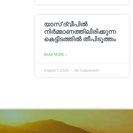
യാസ് ദ്വീപിൽ
നിർമ്മാണത്തിലിരിക്കുന്ന
കെട്ടിടത്തിൽ തീപിടുത്തം
READ MORE »
August 7, 2026
No Comments