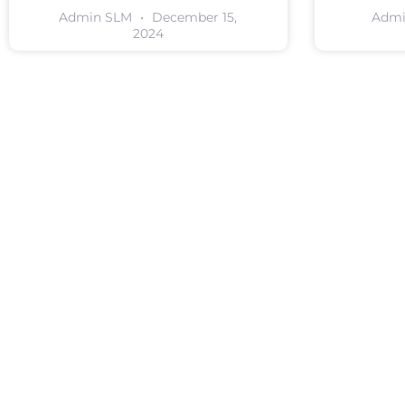
Admin SLM
December 15,
Adm
2024