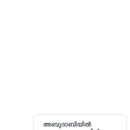
അബുദാബിയിൽ