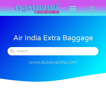
Air India Extra Baggage
www.dubaivartha.com