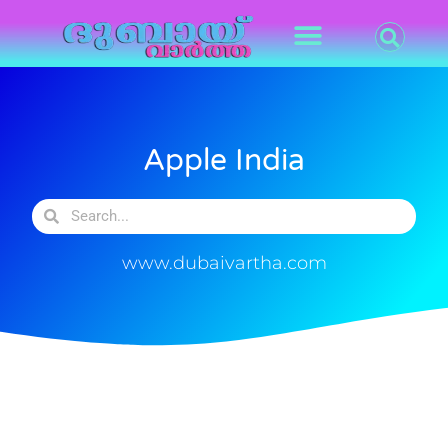
Apple India
www.dubaivartha.com