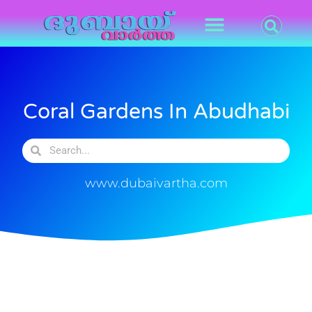
Coral Gardens In Abudhabi
www.dubaivartha.com