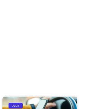
Dubai