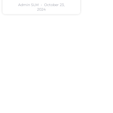
Admin SLM
October 23,
2024