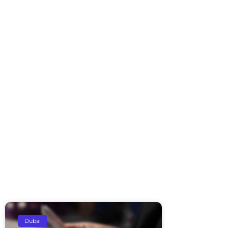
Dubai