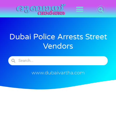
Dubai Police Arrests Street
Vendors
www.dubaivartha.com