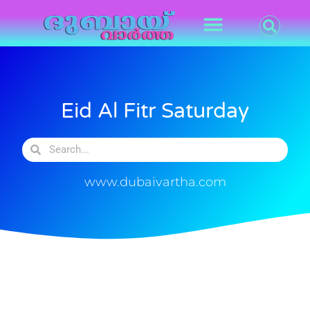
Eid Al Fitr Saturday
www.dubaivartha.com