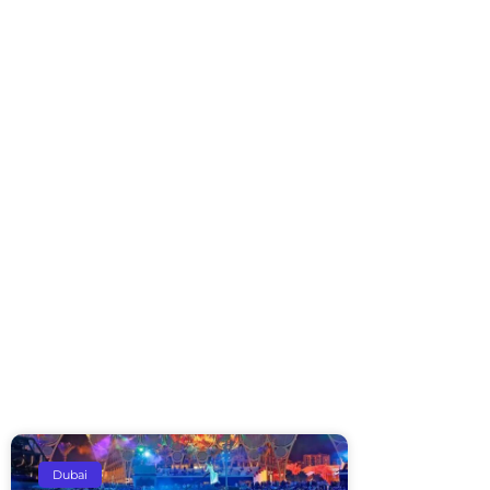
Dubai