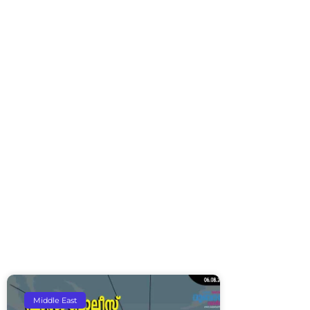
Middle East