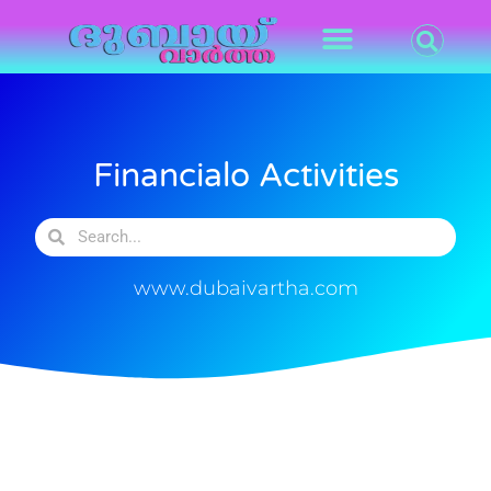
Financialo Activities
www.dubaivartha.com