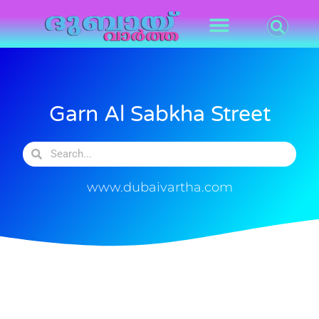
Garn Al Sabkha Street
www.dubaivartha.com