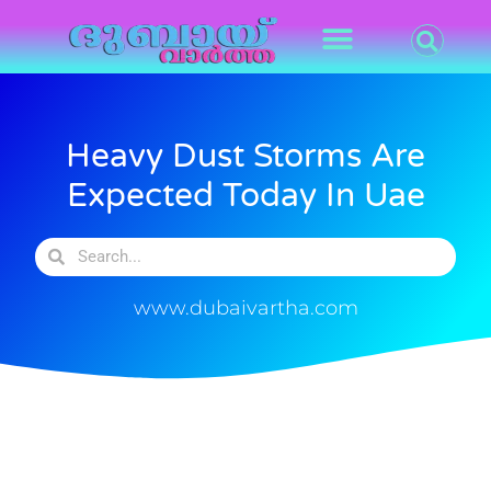
Heavy Dust Storms Are
Expected Today In Uae
www.dubaivartha.com