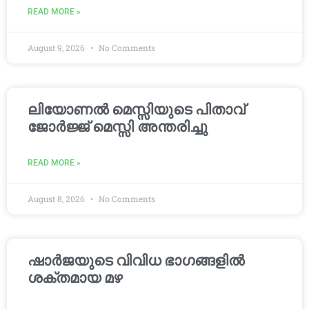
READ MORE »
August 9, 2026
No Comments
ലിയോണൽ മെസ്സിയുടെ പിതാവ്
ജോർജ്ജ് മെസ്സി അന്തരിച്ചു
READ MORE »
August 8, 2026
No Comments
ഷാർജയുടെ വിവിധ ഭാഗങ്ങളിൽ
ശക്തമായ മഴ