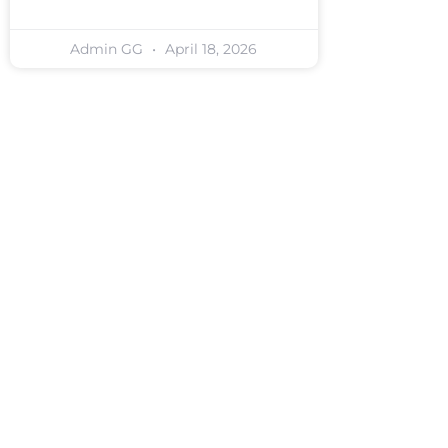
Admin GG
April 18, 2026