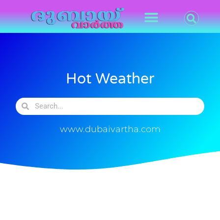
Hot Weather
www.dubaivartha.com