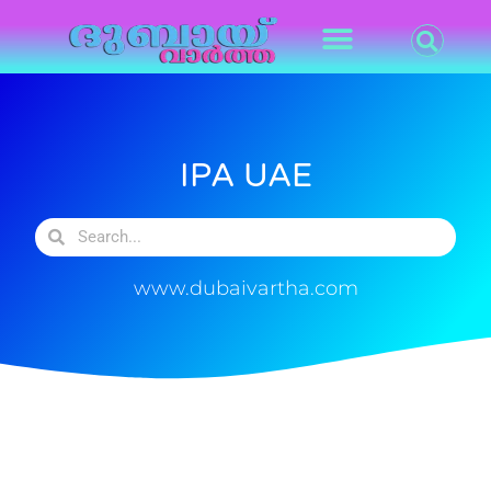
IPA UAE
www.dubaivartha.com