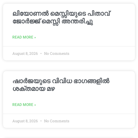
ലിയോണൽ മെസ്സിയുടെ പിതാവ്
ജോർജ്ജ് മെസ്സി അന്തരിച്ചു
READ MORE »
August 8, 2026
No Comments
ഷാർജയുടെ വിവിധ ഭാഗങ്ങളിൽ
ശക്തമായ മഴ
READ MORE »
August 8, 2026
No Comments