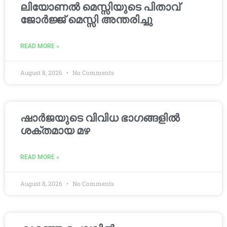
ലിയോണൽ മെസ്സിയുടെ പിതാവ്
ജോർജ്ജ് മെസ്സി അന്തരിച്ചു
READ MORE »
August 8, 2026
No Comments
ഷാർജയുടെ വിവിധ ഭാഗങ്ങളിൽ
ശക്തമായ മഴ
READ MORE »
August 8, 2026
No Comments