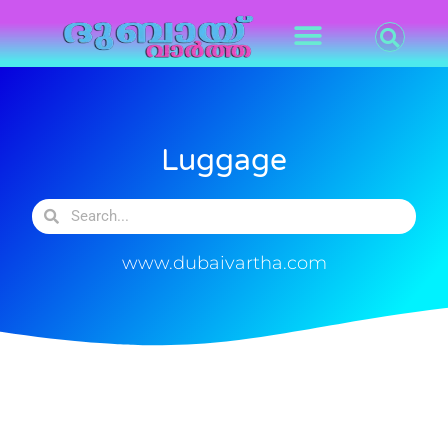
Luggage
www.dubaivartha.com