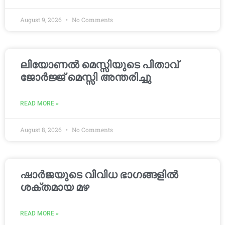
August 9, 2026
No Comments
ലിയോണൽ മെസ്സിയുടെ പിതാവ്
ജോർജ്ജ് മെസ്സി അന്തരിച്ചു
READ MORE »
August 8, 2026
No Comments
ഷാർജയുടെ വിവിധ ഭാഗങ്ങളിൽ
ശക്തമായ മഴ
READ MORE »