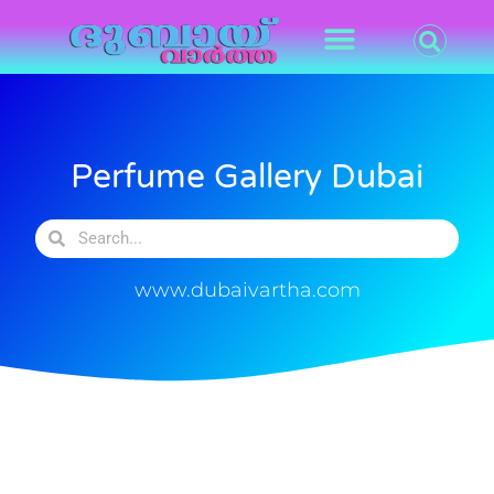
Perfume Gallery Dubai
www.dubaivartha.com