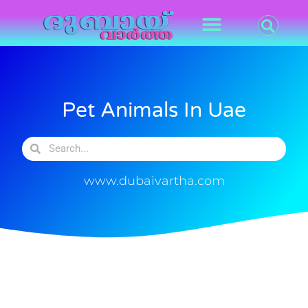
Pet Animals In Uae
www.dubaivartha.com