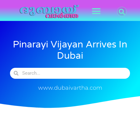
Pinarayi Vijayan Arrives In
Dubai
www.dubaivartha.com