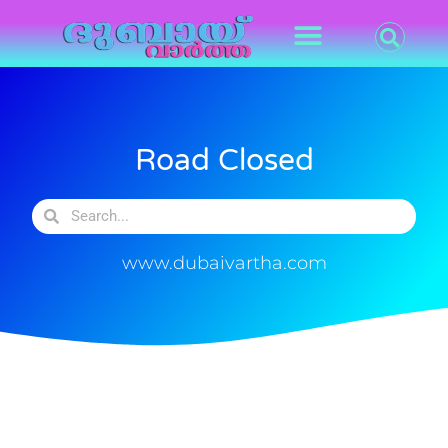
Road Closed
www.dubaivartha.com