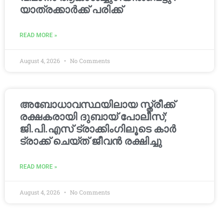
യാത്രക്കാര്‍ക്ക് പരിക്ക്
READ MORE »
August 4, 2026
No Comments
അബോധാവസ്ഥയിലായ സ്ത്രീക്ക്
രക്ഷകരായി ദുബായ് പോലീസ്;
ജി.പി.എസ് ട്രാക്കിംഗിലൂടെ കാർ
ട്രാക്ക് ചെയ്ത് ജീവൻ രക്ഷിച്ചു
READ MORE »
August 4, 2026
No Comments