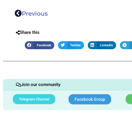
Previous
Share this
Facebook
Twitter
LinkedIn
Join our community
Telegram Channel
Facebook Group