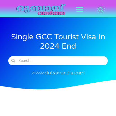
Single GCC Tourist Visa In
2024 End
www.dubaivartha.com