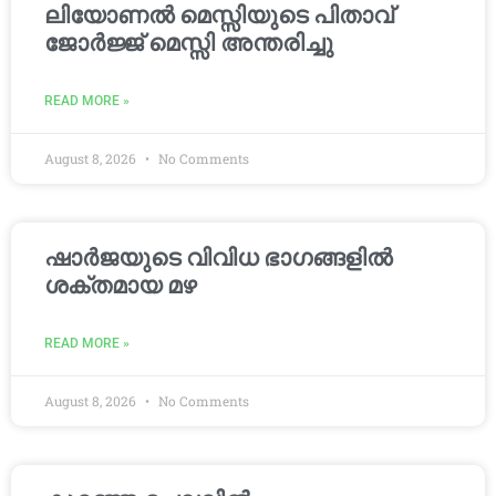
ലിയോണൽ മെസ്സിയുടെ പിതാവ്
ജോർജ്ജ് മെസ്സി അന്തരിച്ചു
READ MORE »
August 8, 2026
No Comments
ഷാർജയുടെ വിവിധ ഭാഗങ്ങളിൽ
ശക്തമായ മഴ
READ MORE »
August 8, 2026
No Comments