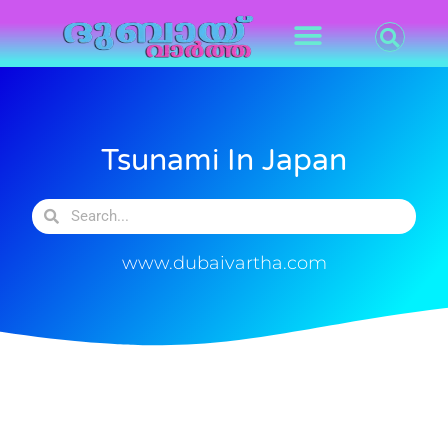
Tsunami In Japan
www.dubaivartha.com