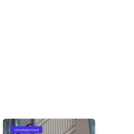
Uncategorized