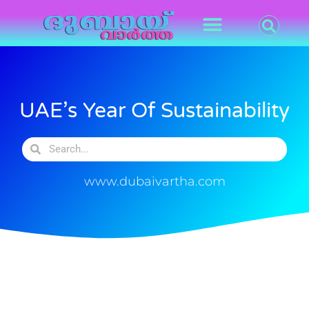
UAE’s Year Of Sustainability
www.dubaivartha.com