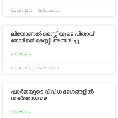
August 9, 2026
No Comments
ലിയോണൽ മെസ്സിയുടെ പിതാവ്
ജോർജ്ജ് മെസ്സി അന്തരിച്ചു
READ MORE »
August 8, 2026
No Comments
ഷാർജയുടെ വിവിധ ഭാഗങ്ങളിൽ
ശക്തമായ മഴ
READ MORE »