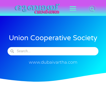
Union Cooperative Society
www.dubaivartha.com