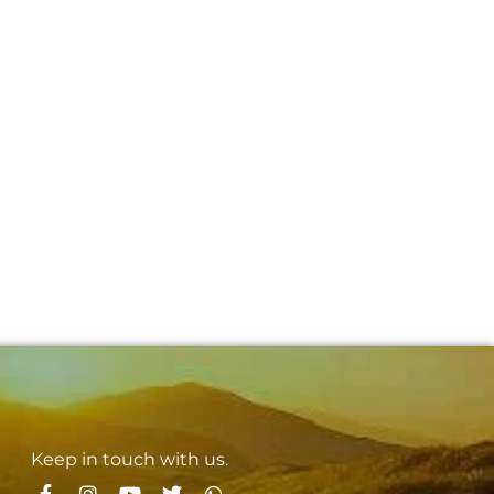
Keep in touch with us.