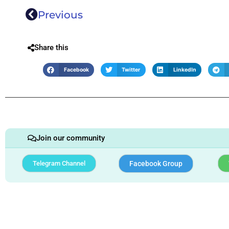
Previous
Share this
Facebook
Twitter
LinkedIn
Join our community
Telegram Channel
Facebook Group