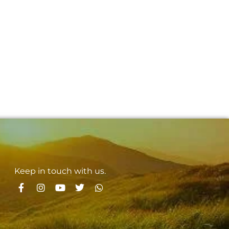
Keep in touch with us.