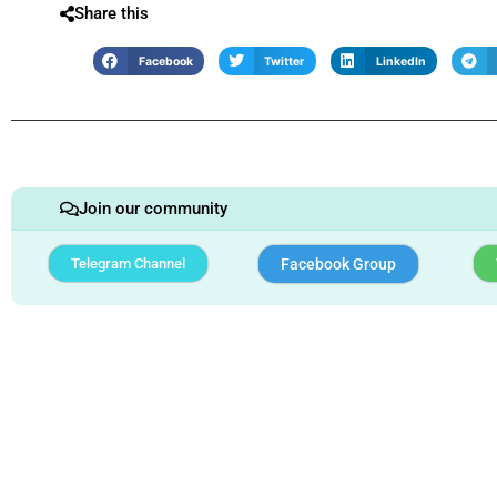
Share this
Facebook
Twitter
LinkedIn
Join our community
Telegram Channel
Facebook Group