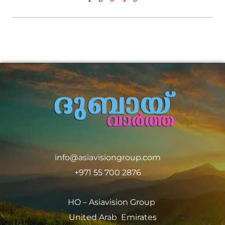
info@asiavisiongroup.com
+971 55 700 2876
HO – Asiavision Group
United Arab Emirates