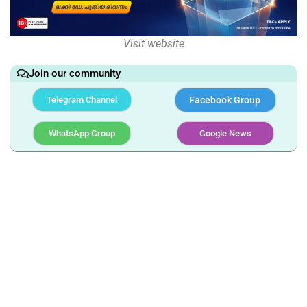
Visit website
Join our community
Telegram Channel
Facebook Group
WhatsApp Group
Google News