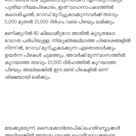
പുതിയ നിയമപ്രകാരം, ഇത് വാഹനാപകടത്തിൽ
കലാശിച്ചാൽ, റോഡ് മുറിച്ചുകടക്കുന്നവർക്ക് തടവും
5,000 മുതൽ 10,000 ദിർഹം വരെ പിഴയും ലഭിക്കും.
മണിക്കൂറിൽ 80 കിലോമീറ്ററോ അതിൽ കൂടുതലോ
വേഗത പരിധിയുള്ള, നിയുക്തമല്ലാത്ത പ്രദേശങ്ങളിൽ
നിന്ന് ൽ, റോഡ് മുറിച്ചുകടക്കുന്ന ഏതൊരാൾക്കും
ഉയർന്ന പിഴകൾ ചുമത്തും. അവർക്ക് മൂന്ന് മാസത്തിൽ
കുറയാത്ത തടവും 10,000 ദിർഹത്തിൽ കുറയാത്ത
പിഴയും അല്ലെങ്കിൽ ഈ രണ്ട് പിഴകളിൽ ഒന്ന്
ശിക്ഷയായി ലഭിക്കും.
മയക്കുമരുന്ന്, സൈക്കോട്രോപിക് ലഹരിവസ്തുക്കൾ
അല്ലെങ്കിൽ അതുപോലുള്ള ലഹരിവസ്തുക്കളുടെ