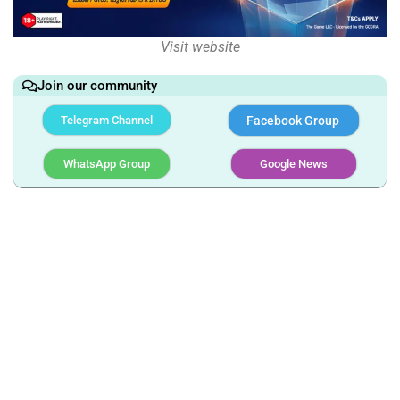
Visit website
Join our community
Telegram Channel
Facebook Group
WhatsApp Group
Google News