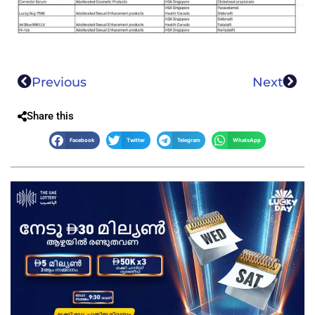
Previous
Next
Share this
Facebook
Twitter
Telegram
WhatsApp