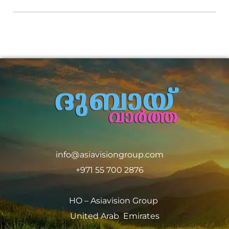
info@asiavisiongroup.com
+971 55 700 2876
HO – Asiavision Group
United Arab Emirates