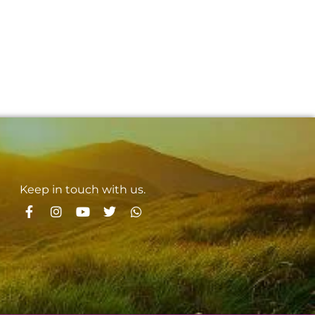
Keep in touch with us.