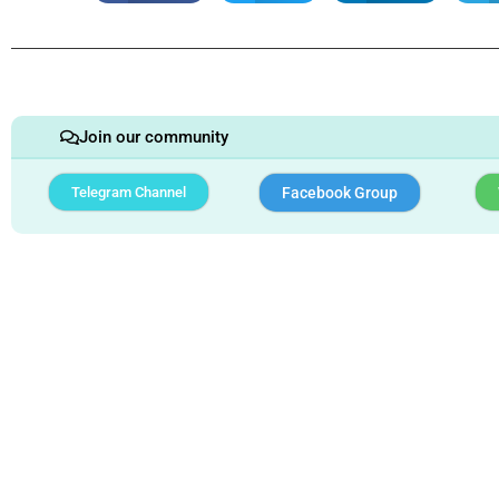
Join our community
Telegram Channel
Facebook Group