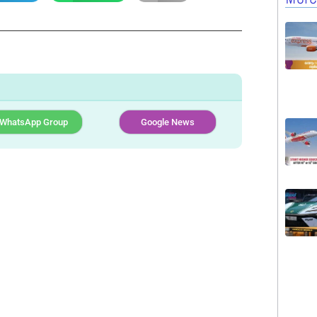
WhatsApp Group
Google News