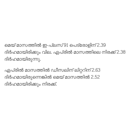
മെയ് മാസത്തിൽ ഇ-പ്ലസ് 91 പെട്രോളിന് 2.39
ദിർഹമായിരിക്കും വില. ഏപ്രിൽ മാസത്തിലെ നിരക്ക് 2.38
ദിർഹമായിരുന്നു.
ഏപ്രിൽ മാസത്തിൽ ഡീസലിന് ലിറ്ററിന് 2.63
ദിർഹമായിരുന്നെങ്കിൽ മെയ് മാസത്തിൽ 2.52
ദിർഹമായിരിക്കും നിരക്ക്.