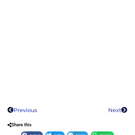
Previous
Next
Share this