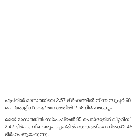
ഏപ്രിൽ മാസത്തിലെ 2.57 ദിർഹത്തിൽ നിന്ന് സൂപ്പർ 98
പെട്രോളിന് മെയ് മാസത്തിൽ 2.58 ദിർഹമാകും
മെയ് മാസത്തിൽ സ്‌പെഷ്യൽ 95 പെട്രോളിന് ലിറ്ററിന്
2.47 ദിർഹം വിലവരും, ഏപ്രിൽ മാസത്തിലെ നിരക്ക് 2.46
ദിർഹം ആയിരുന്നു.