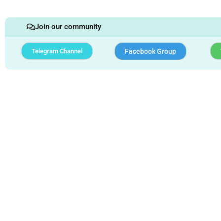
Join our community
Telegram Channel
Facebook Group