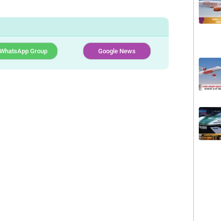
WhatsApp Group
Google News