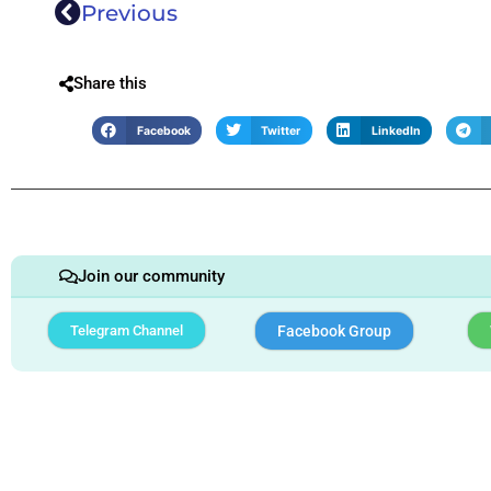
Previous
Share this
Facebook
Twitter
LinkedIn
Join our community
Telegram Channel
Facebook Group