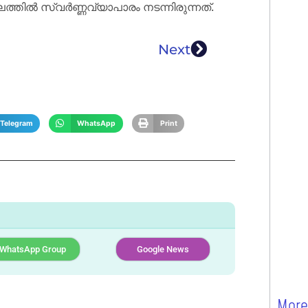
ൽ സ്വർണ്ണവ്യാപാരം നടന്നിരുന്നത്.
Next
Telegram
WhatsApp
Print
WhatsApp Group
Google News
More