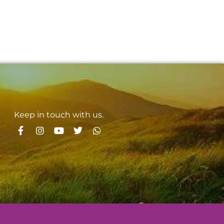
Keep in touch with us.