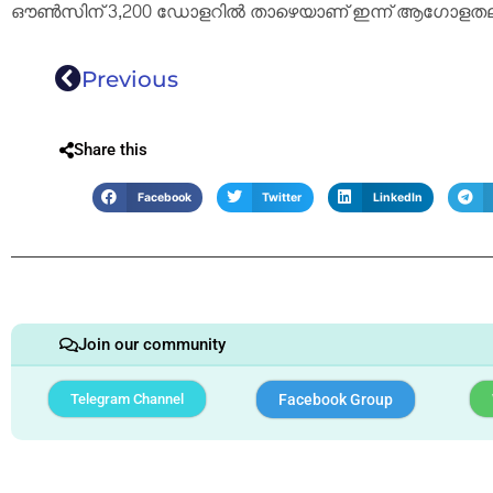
ഔൺസിന് 3,200 ഡോളറിൽ താഴെയാണ് ഇന്ന് ആഗോളതലത്തി
Previous
Share this
Facebook
Twitter
LinkedIn
Join our community
Telegram Channel
Facebook Group