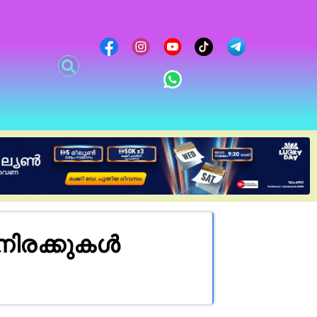
നിരക്കുകൾ