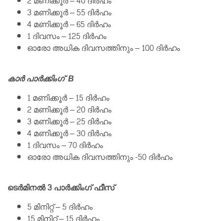
2 മണിക്കൂർ – 40 ദിർഹം
3 മണിക്കൂർ – 55 ദിർഹം
4 മണിക്കൂർ – 65 ദിർഹം
1 ദിവസം – 125 ദിർഹം
ഓരോ അധിക ദിവസത്തിനും – 100 ദിർഹം
കാർ പാർക്കിംഗ് B
1 മണിക്കൂർ – 15 ദിർഹം
2 മണിക്കൂർ – 20 ദിർഹം
3 മണിക്കൂർ – 25 ദിർഹം
4 മണിക്കൂർ – 30 ദിർഹം
1 ദിവസം – 70 ദിർഹം
ഓരോ അധിക ദിവസത്തിനും -50 ദിർഹം
ടെർമിനൽ 3 പാർക്കിംഗ് ഫീസ്
5 മിനിറ്റ് – 5 ദിർഹം
15 മിനിറ്റ് – 15 ദിർഹം