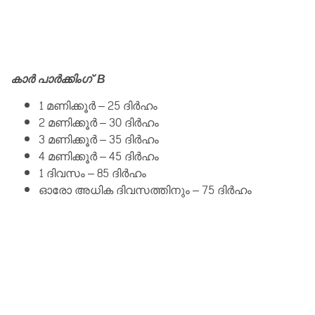
കാർ പാർക്കിംഗ് B
1 മണിക്കൂർ – 25 ദിർഹം
2 മണിക്കൂർ – 30 ദിർഹം
3 മണിക്കൂർ – 35 ദിർഹം
4 മണിക്കൂർ – 45 ദിർഹം
1 ദിവസം – 85 ദിർഹം
ഓരോ അധിക ദിവസത്തിനും – 75 ദിർഹം