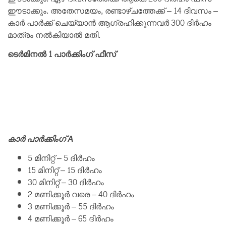
ഈടാക്കും. അതേസമയം, രണ്ടാഴ്ചത്തേക്ക് – 14 ദിവസം –
കാർ പാർക്ക് ചെയ്യാൻ ആഗ്രഹിക്കുന്നവർ 300 ദിർഹം
മാത്രം നൽകിയാൽ മതി.
ടെർമിനൽ 1 പാർക്കിംഗ് ഫീസ്
കാർ പാർക്കിംഗ് A
5 മിനിറ്റ് – 5 ദിർഹം
15 മിനിറ്റ് – 15 ദിർഹം
30 മിനിറ്റ് – 30 ദിർഹം
2 മണിക്കൂർ വരെ – 40 ദിർഹം
3 മണിക്കൂർ – 55 ദിർഹം
4 മണിക്കൂർ – 65 ദിർഹം