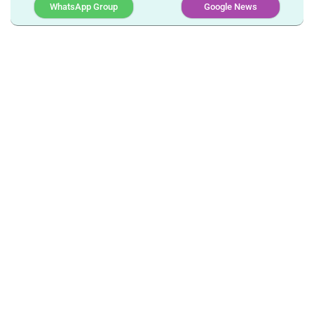
WhatsApp Group
Google News